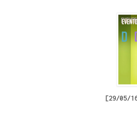
[29/05/1