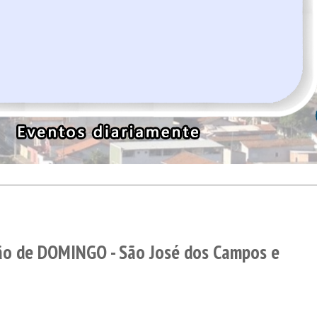
ão de DOMINGO - São José dos Campos e