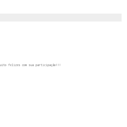
uito felizes com sua participação!!!