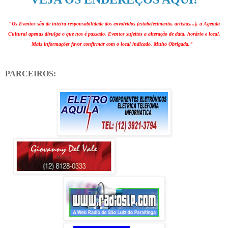
"Os Eventos são de inteira responsabilidade dos envolvidos (estabelecimento, artistas...), a Agenda
Cultural apenas divulga o que nos é passado. Eventos sujeitos a alteração de data, horário e local.
Mais informações favor confirmar com o local indicado. Muito Obrigada."
PARCEIROS: