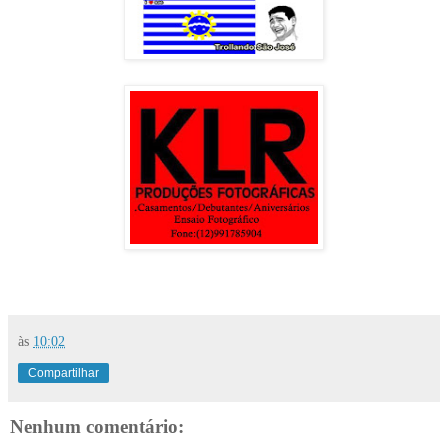
às
10:02
Compartilhar
Nenhum comentário: