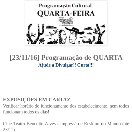
[23/11/16] Programação de QUARTA
Ajude a Divulgar!! Curta!!!
EXPOSIÇÕES EM CARTAZ
Verificar horário de funcionamento dos estabelecimento, nem todos
funcionam todos os dias!
Cine Teatro Benedito Alves - Impressão e Resíduo do Mundo (até
23/11)