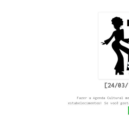
[24/03/
Fazer a Agenda Cultural m
estabelecimentos! Se você gost