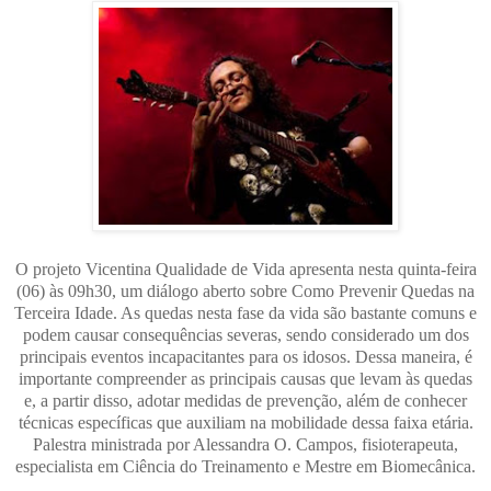
O projeto Vicentina Qualidade de Vida apresenta nesta quinta-feira
(06) às 09h30, um diálogo aberto sobre Como Prevenir Quedas na
Terceira Idade. As quedas nesta fase da vida são bastante comuns e
podem causar consequências severas, sendo considerado um dos
principais eventos incapacitantes para os idosos. Dessa maneira, é
importante compreender as principais causas que levam às quedas
e, a partir disso, adotar medidas de prevenção, além de conhecer
técnicas específicas que auxiliam na mobilidade dessa faixa etária.
Palestra ministrada por Alessandra O. Campos, fisioterapeuta,
especialista em Ciência do Treinamento e Mestre em Biomecânica.