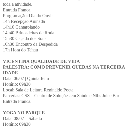
toda a atividade.
Entrada Franca.
Programação: Dia do Ouvir
14h Recepção Aninada
14h10 Cantarolando
14h40 Brincadeiras de Roda
15h30 Caçada dos Sons
16h30 Encontro da Despedida
17h Hora do Tchau
VICENTINA QUALIDADE DE VIDA
PALESTRA: COMO PREVENIR QUEDAS NA TERCEIRA
IDADE
Data: 06/07 | Quinta-feira
Horário: 09h30
Local: Sala de Leitura Reginaldo Poeta
Parcerias: CSS – Centro de Soluções em Saúde e Nibs Juice Bar
Entrada Franca.
YOGA NO PARQUE
Data: 08/07 – Sábado
Horário: 09h30