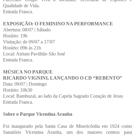
Qualidade de Vida.
Entrada Franca.
EXPOSIÇÃO: O FEMININO NA PERFORMANCE
Abertura: 08/07 | Sábado
Horário: 19h
Visitação: de 09/07 a 17/07
Horário: 09h às 21h
Local: Atrium Pavilhão São José
Entrada Franca.
MÚSICA NO PARQUE
RICARDO VIGNINI, LANÇANDO O CD “REBENTO”
Data: 09/07 | Domingo
Horário: 10h30
Local: Bambuzal, ao lado da Capela Sagrado Coração de Jesus
Entrada Franca.
Sobre o Parque Vicentina Aranha
Foi inaugurado pela Santa Casa de Misericórdia em 1924 como
Sanatório Vicentina Aranha, um dos maiores centros para