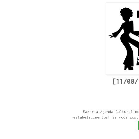
[11/08/
Fazer a Agenda Cultural m
estabelecimentos! Se você gost