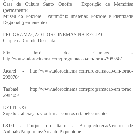
Casa de Cultura Santo Onofre - Exposição de Memórias
(permanente)
Museu do Folclore - Patrimônio Imaterial: Folclore e Identidade
Regional (permanente)
PROGRAMAÇÃO DOS CINEMAS NA REGIÃO
Clique na Cidade Desejada
São José dos Campos -
http://www.adorocinema.com/programacao/em-torno-298358/
Jacareí - http://www.adorocinema.com/programacao/em-torno-
298078/
Taubaté - http://www.adorocinema.com/programacao/em-torno-
298405/
EVENTOS
Sujeito a alteração. Confirmar com os estabelecimentos
08:00 - Parque do Itaim - Brinquedoteca/Viveiro de
Animais/Parquinhos/Área de Piquenique