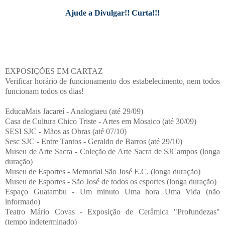
Ajude a Divulgar!! Curta!!!
EXPOSIÇÕES EM CARTAZ
Verificar horário de funcionamento dos estabelecimento, nem todos
funcionam todos os dias!
EducaMais Jacareí - Analogiaeu (até 29/09)
Casa de Cultura Chico Triste - Artes em Mosaico (até 30/09)
SESI SJC - Mãos as Obras (até 07/10)
Sesc SJC - Entre Tantos - Geraldo de Barros (até 29/10)
Museu de Arte Sacra - Coleção de Arte Sacra de SJCampos (longa
duração)
Museu de Esportes - Memorial São José E.C. (longa duração)
Museu de Esportes - São José de todos os esportes (longa duração)
Espaço Guatambu - Um minuto Uma hora Uma Vida (não
informado)
Teatro Mário Covas - Exposição de Cerâmica "Profundezas"
(tempo indeterminado)