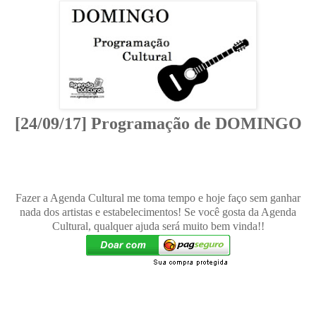
[24/09/17] Programação de DOMINGO
Fazer a Agenda Cultural me toma tempo e hoje faço sem ganhar
nada dos artistas e estabelecimentos! Se você gosta da Agenda
Cultural, qualquer ajuda será muito bem vinda!!