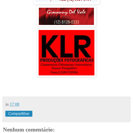
às
17:08
Compartilhar
Nenhum comentário: