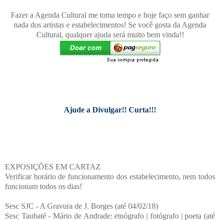
Fazer a Agenda Cultural me toma tempo e hoje faço sem ganhar
nada dos artistas e estabelecimentos! Se você gosta da Agenda
Cultural, qualquer ajuda será muito bem vinda!!
Ajude a Divulgar!! Curta!!!
EXPOSIÇÕES EM CARTAZ
Verificar horário de funcionamento dos estabelecimento, nem todos
funcionam todos os dias!
Sesc SJC - A Gravura de J. Borges (até 04/02/18)
Sesc Taubaté - Mário de Andrade: etnógrafo | fotógrafo | poeta (até