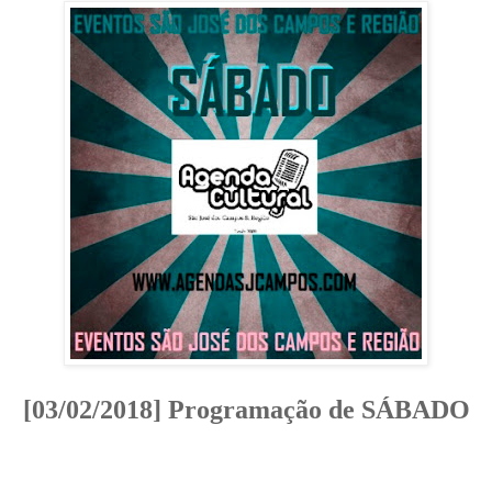
[03/02/2018] Programação de SÁBADO