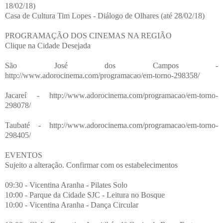
18/02/18)
Casa de Cultura Tim Lopes - Diálogo de Olhares (até 28/02/18)
PROGRAMAÇÃO DOS CINEMAS NA REGIÃO
Clique na Cidade Desejada
São José dos Campos -
http://www.adorocinema.com/programacao/em-torno-298358/
Jacareí - http://www.adorocinema.com/programacao/em-torno-
298078/
Taubaté - http://www.adorocinema.com/programacao/em-torno-
298405/
EVENTOS
Sujeito a alteração. Confirmar com os estabelecimentos
09:30 - Vicentina Aranha - Pilates Solo
10:00 - Parque da Cidade SJC - Leitura no Bosque
10:00 - Vicentina Aranha - Dança Circular