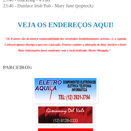
23:40 - Dunluce Irish Pub - Mary Jane (poprock)
VEJA OS ENDEREÇOS AQUI!
"Os Eventos são de inteira responsabilidade dos envolvidos (estabelecimento, artistas...), a Agenda
Cultural apenas divulga o que nos é passado. Eventos sujeitos a alteração de data, horário e local.
Mais informações favor confirmar com o local indicado. Muito Obrigada."
PARCEIROS: