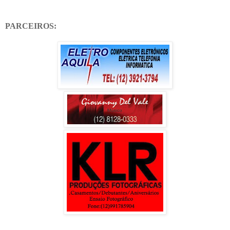
PARCEIROS: