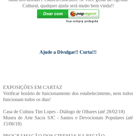
Cultural, qualquer ajuda será muito bem vinda!!
Ajude a Divulgar!! Curta!!!
EXPOSIÇÕES EM CARTAZ
Verificar horário de funcionamento dos estabelecimento, nem todos
funcionam todos os dias!
Casa de Cultura Tim Lopes - Diálogo de Olhares (até 28/02/18)
Museu de Arte Sacra SJC - Santos e Devocionais Populares (até
15/06/18)
PROGRAMAÇÃO DOS CINEMAS NA REGIÃO