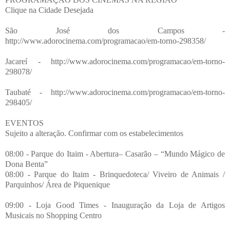
Clique na Cidade Desejada
São José dos Campos -
http://www.adorocinema.com/programacao/em-torno-298358/
Jacareí - http://www.adorocinema.com/programacao/em-torno-
298078/
Taubaté - http://www.adorocinema.com/programacao/em-torno-
298405/
EVENTOS
Sujeito a alteração. Confirmar com os estabelecimentos
08:00 - Parque do Itaim - Abertura– Casarão – “Mundo Mágico de
Dona Benta”
08:00 - Parque do Itaim - Brinquedoteca/ Viveiro de Animais /
Parquinhos/ Área de Piquenique
09:00 - Loja Good Times - Inauguração da Loja de Artigos
Musicais no Shopping Centro