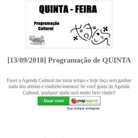
[13/09/2018] Programação de QUINTA
Fazer a Agenda Cultural me toma tempo e hoje faço sem ganhar
nada dos artistas e estabelecimentos! Se você gosta da Agenda
Cultural, qualquer ajuda será muito bem vinda!!