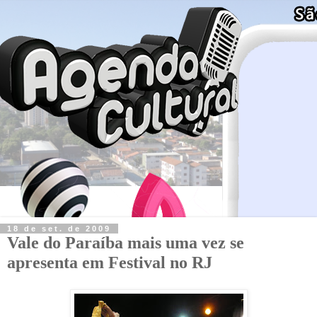
18 de set. de 2009
Vale do Paraíba mais uma vez se
apresenta em Festival no RJ