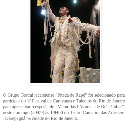
O Grupo Teatral jacareiense "Pitada de Rapé" foi selecionado para
participar do 1º Festival de Caravanas e Talentos do Rio de Janeiro
para apresentar o espetáculo "Memórias Póstumas de Brás Cubas"
neste domingo (20/09) ás 19H00 no Teatro Camarim das Artes em
Jacarepaguá na cidade do Rio de Janeiro.