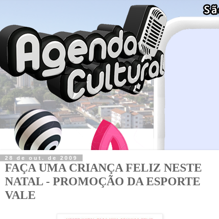
28 de out. de 2009
FAÇA UMA CRIANÇA FELIZ NESTE
NATAL - PROMOÇÃO DA ESPORTE
VALE