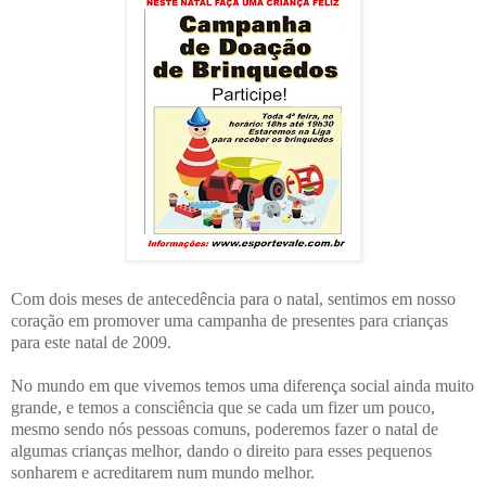
Com dois meses de antecedência para o natal, sentimos em nosso
coração em promover uma campanha de presentes para crianças
para este natal de 2009.
No mundo em que vivemos temos uma diferença social ainda muito
grande, e temos a consciência que se cada um fizer um pouco,
mesmo sendo nós pessoas comuns, poderemos fazer o natal de
algumas crianças melhor, dando o direito para esses pequenos
sonharem e acreditarem num mundo melhor.