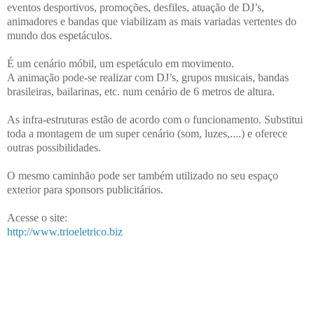
eventos desportivos, promoções, desfiles, atuação de DJ’s,
animadores e bandas que viabilizam as mais variadas vertentes do
mundo dos espetáculos.
É um cenário móbil, um espetáculo em movimento.
A animação pode-se realizar com DJ’s, grupos musicais, bandas
brasileiras, bailarinas, etc. num cenário de 6 metros de altura.
As infra-estruturas estão de acordo com o funcionamento. Substitui
toda a montagem de um super cenário (som, luzes,....) e oferece
outras possibilidades.
O mesmo caminhão pode ser também utilizado no seu espaço
exterior para sponsors publicitários.
Acesse o site:
http://www.trioeletrico.biz