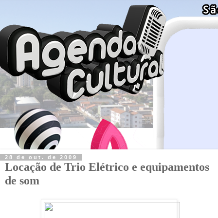
28 de out. de 2009
Locação de Trio Elétrico e equipamentos
de som