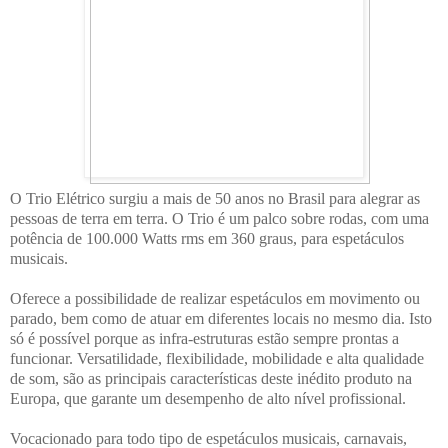
O Trio Elétrico surgiu a mais de 50 anos no Brasil para alegrar as
pessoas de terra em terra. O Trio é um palco sobre rodas, com uma
potência de 100.000 Watts rms em 360 graus, para espetáculos
musicais.
Oferece a possibilidade de realizar espetáculos em movimento ou
parado, bem como de atuar em diferentes locais no mesmo dia. Isto
só é possível porque as infra-estruturas estão sempre prontas a
funcionar. Versatilidade, flexibilidade, mobilidade e alta qualidade
de som, são as principais características deste inédito produto na
Europa, que garante um desempenho de alto nível profissional.
Vocacionado para todo tipo de espetáculos musicais, carnavais,