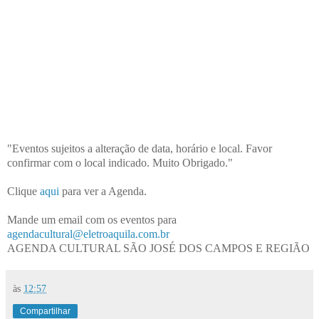
"Eventos sujeitos a alteração de data, horário e local. Favor
confirmar com o local indicado. Muito Obrigado."
Clique
aqui
para ver a Agenda.
Mande um email com os eventos para
agendacultural@eletroaquila.com.br
AGENDA CULTURAL SÃO JOSÉ DOS CAMPOS E REGIÃO
às
12:57
Compartilhar