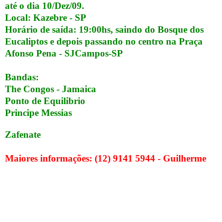
até o dia 10/Dez/09.
Local: Kazebre - SP
Horário de saída: 19:00hs, saindo do Bosque dos
Eucaliptos e depois passando no centro na Praça
Afonso Pena - SJCampos-SP
Bandas:
The Congos - Jamaica
Ponto de Equilibrio
Principe Messias
Zafenate
Maiores informações: (12) 9141 5944 - Guilherme