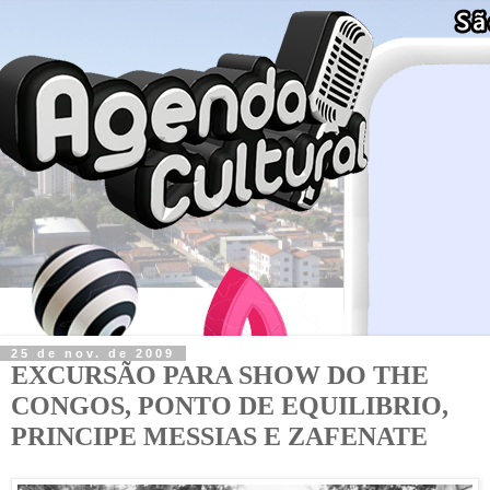
25 de nov. de 2009
EXCURSÃO PARA SHOW DO THE
CONGOS, PONTO DE EQUILIBRIO,
PRINCIPE MESSIAS E ZAFENATE