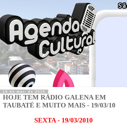
19 de mar. de 2010
HOJE TEM RÁDIO GALENA EM
TAUBATÉ E MUITO MAIS - 19/03/10
SEXTA - 19/03/2010