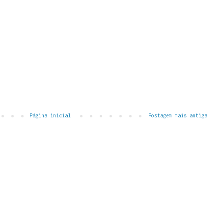
Página inicial
Postagem mais antiga