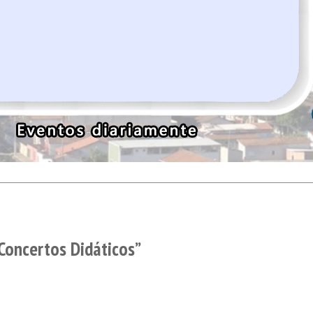
“Concertos Didáticos”