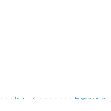
Página inicial
Postagem mais antiga