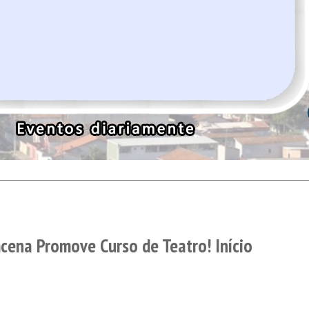
na Promove Curso de Teatro! Início