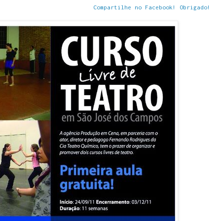
Compartilhe no Facebook! Obrigado!