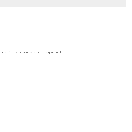
uito felizes com sua participação!!!