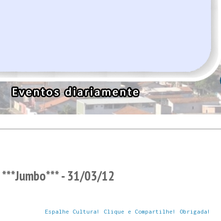
 ***Jumbo*** - 31/03/12
Espalhe Cultura! Clique e Compartilhe! Obrigada!