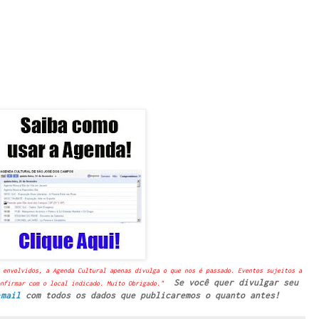
 envolvidos, a Agenda Cultural apenas divulga o que nos é passado. Eventos sujeitos a
Se você quer divulgar seu
nfirmar com o local indicado. Muito Obrigado."
-mail
com todos os dados que publicaremos o quanto antes!