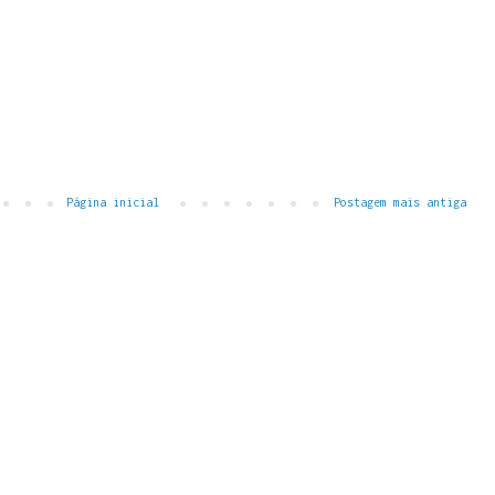
Página inicial
Postagem mais antiga