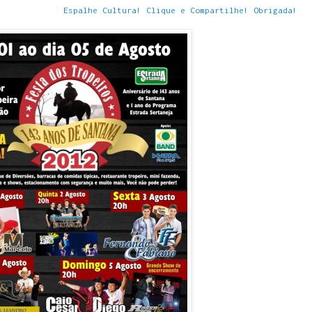
Espalhe Cultura! Clique e Compartilhe! Obrigada!