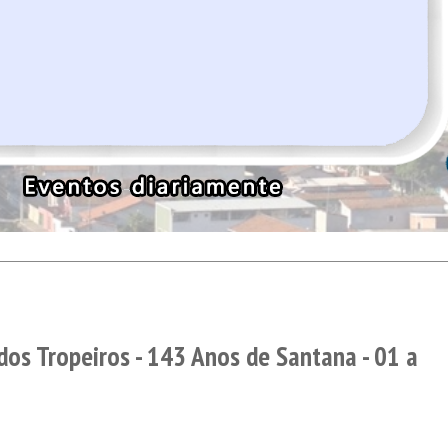
os Tropeiros - 143 Anos de Santana - 01 a