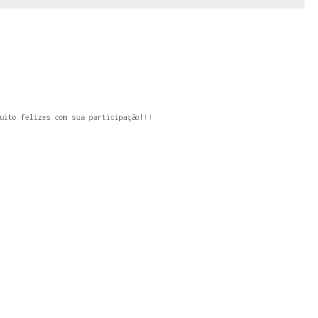
uito felizes com sua participação!!!