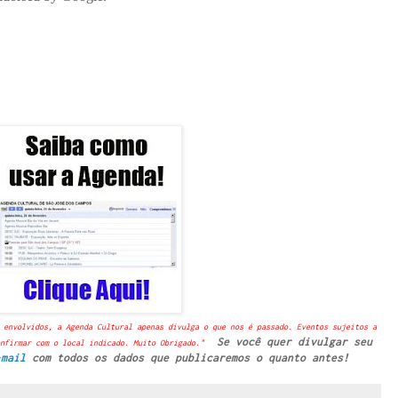
 envolvidos, a Agenda Cultural apenas divulga o que nos é passado. Eventos sujeitos a
Se você quer divulgar seu
nfirmar com o local indicado. Muito Obrigado."
-mail
com todos os dados que publicaremos o quanto antes!