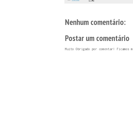
Nenhum comentário:
Postar um comentário
Muito Obrigado por comentar! Ficamos m