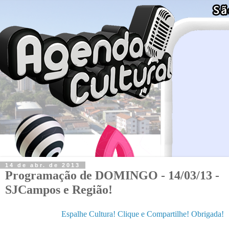
14 de abr. de 2013
Programação de DOMINGO - 14/03/13 -
SJCampos e Região!
Espalhe Cultura! Clique e Compartilhe! Obrigada!