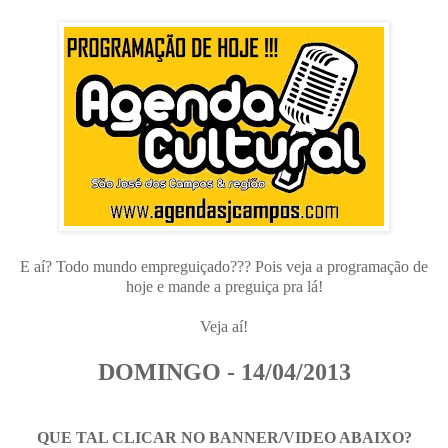
E aí? Todo mundo empreguiçado??? Pois veja a programação de
hoje e mande a preguiça pra lá!
Veja aí!
DOMINGO - 14/04/2013
QUE TAL CLICAR NO BANNER/VIDEO ABAIXO?