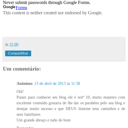
às
11:00
Compartilhar
Um comentário:
Anônimo
13 de abril de 2013 às 11:58
Olá!
Passei para conhecer seu blog ele é notº 10, muito maneiro com
excelente conteúdo gostaria de lhe dar os parabéns pelo seu blog e
desejar muito sucesso e que DEUS ilumine seus caminhos e de
seus familiares
Um grande abraço e tudo de bom