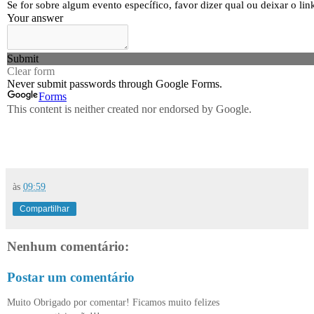
às
09:59
Compartilhar
Nenhum comentário:
Postar um comentário
Muito Obrigado por comentar! Ficamos muito felizes