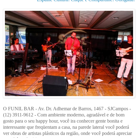
O FUNIL BAR - Av. Dr. Adhemar de Barros, 1467 - SJCampos -
(12) 3911-9612 - Com ambiente moderno, agradável e de bom
gosto para o seu happy hour, você ira conhecer gente bonita e
interessante que freqüentam a casa, na parede lateral você poderá
ver obras de artistas plásticos da região, onde você poderá apreciar