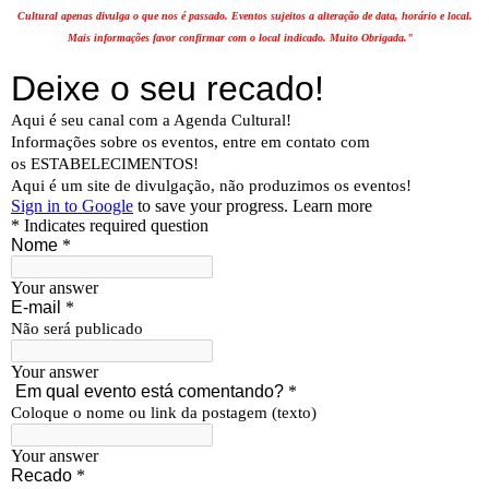
Cultural apenas divulga o que nos é passado. Eventos sujeitos a alteração de data, horário e local.
Mais informações favor confirmar com o local indicado. Muito Obrigada."