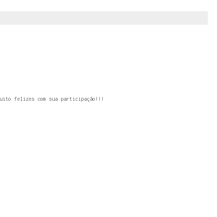
uito felizes com sua participação!!!