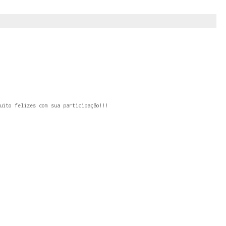
uito felizes com sua participação!!!