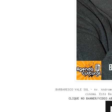
BARBARESCO VALE SUL - Av. Androm
cinema. Este Ba
CLIQUE NO BANNER/VIDEO A