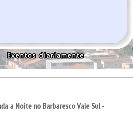
da a Noite no Barbaresco Vale Sul -