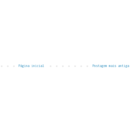
Página inicial
Postagem mais antiga