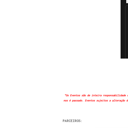
"Os Eventos são de inteira responsabilidade 
nos é passado. Eventos sujeitos a alteração d
PARCEIROS: