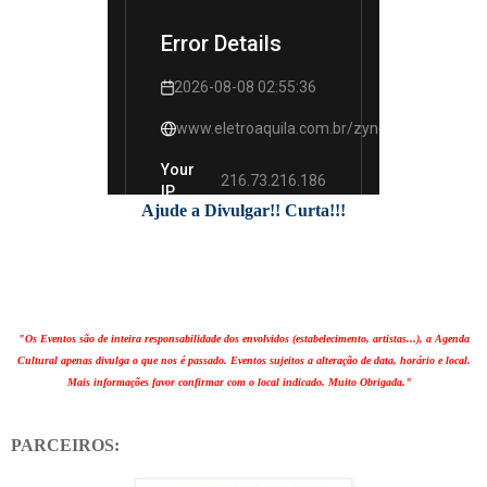
Ajude a Divulgar!! Curta!!!
"Os Eventos são de inteira responsabilidade dos envolvidos (estabelecimento, artistas...), a Agenda
Cultural apenas divulga o que nos é passado. Eventos sujeitos a alteração de data, horário e local.
Mais informações favor confirmar com o local indicado. Muito Obrigada."
PARCEIROS: