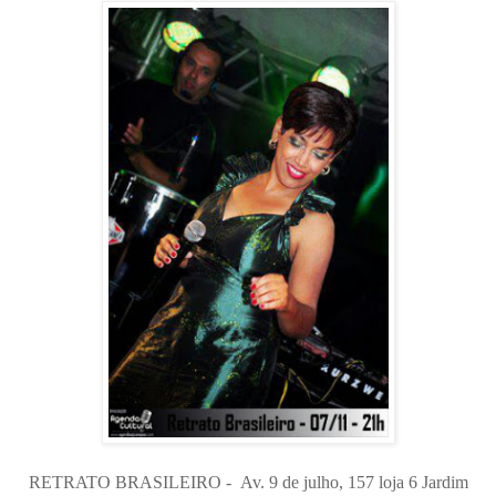
RETRATO BRASILEIRO - Av. 9 de julho, 157 loja 6 Jardim