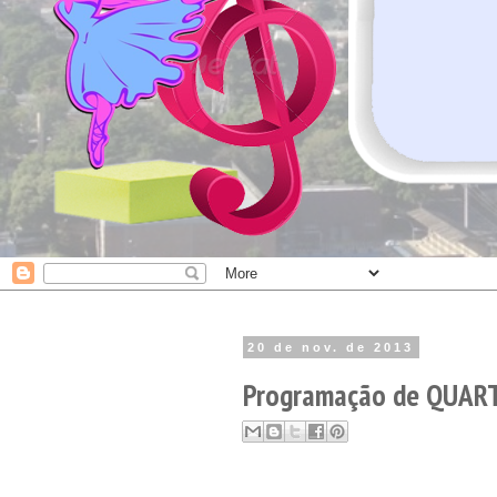
20 de nov. de 2013
Programação de QUARTA