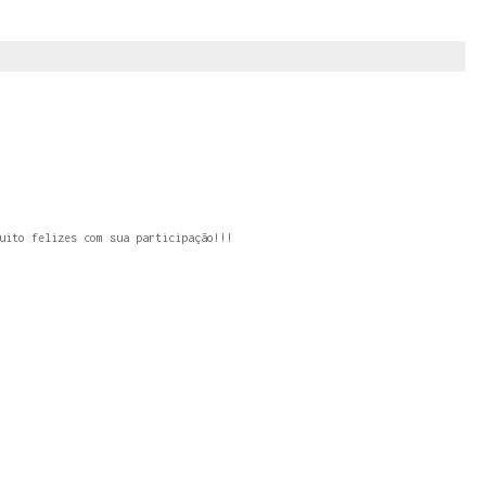
uito felizes com sua participação!!!