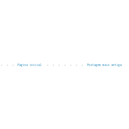
Página inicial
Postagem mais antiga