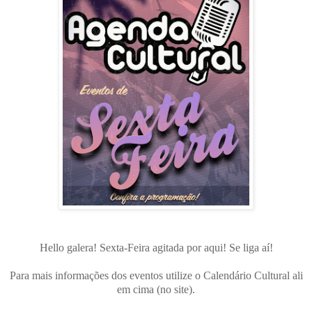
Hello galera! Sexta-Feira agitada por aqui! Se liga aí!
Para mais informações dos eventos utilize o Calendário Cultural ali
em cima (no site).