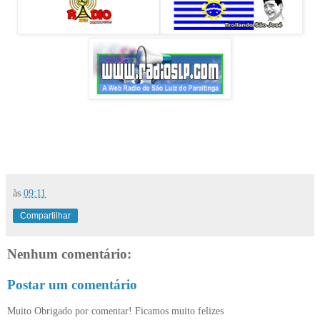
às
09:11
Compartilhar
Nenhum comentário:
Postar um comentário
Muito Obrigado por comentar! Ficamos muito felizes