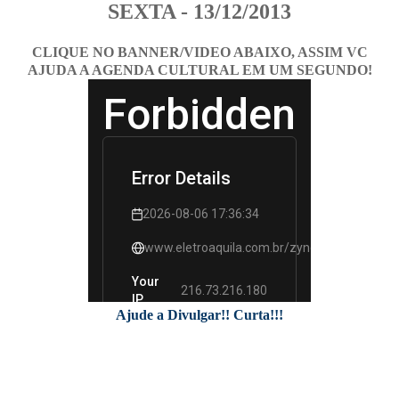
SEXTA - 13/12/2013
CLIQUE NO BANNER/VIDEO ABAIXO, ASSIM VC
AJUDA A AGENDA CULTURAL EM UM SEGUNDO!
Ajude a Divulgar!! Curta!!!