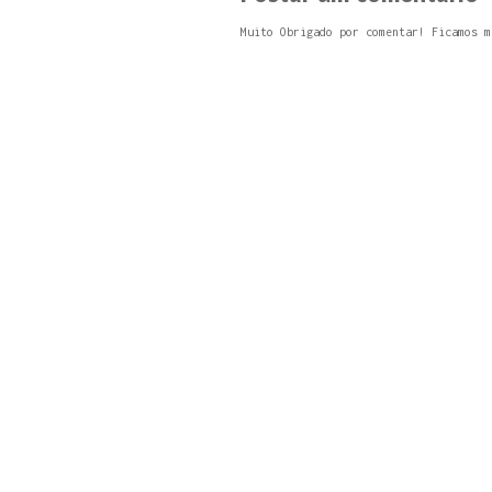
Muito Obrigado por comentar! Ficamos m