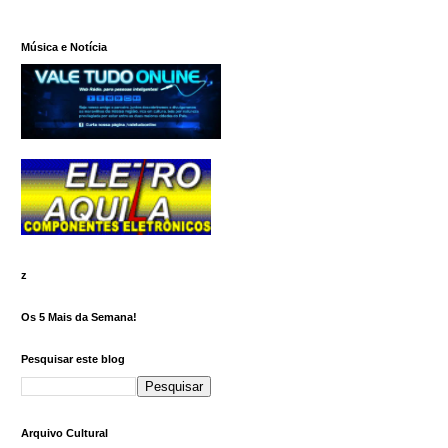
Música e Notícia
z
Os 5 Mais da Semana!
Pesquisar este blog
Arquivo Cultural