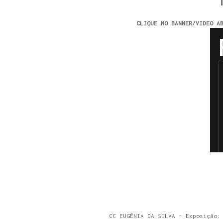
CLIQUE NO BANNER/VIDEO A
CC EUGÊNIA DA SILVA - Exposição: