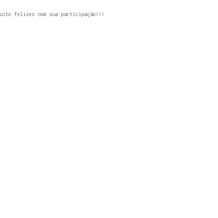
uito felizes com sua participação!!!