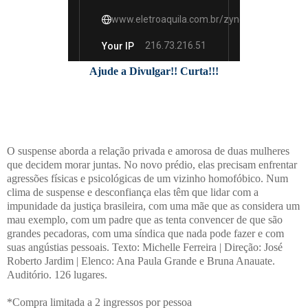
Ajude a Divulgar!! Curta!!!
O suspense aborda a relação privada e amorosa de duas mulheres
que decidem morar juntas. No novo prédio, elas precisam enfrentar
agressões físicas e psicológicas de um vizinho homofóbico. Num
clima de suspense e desconfiança elas têm que lidar com a
impunidade da justiça brasileira, com uma mãe que as considera um
mau exemplo, com um padre que as tenta convencer de que são
grandes pecadoras, com uma síndica que nada pode fazer e com
suas angústias pessoais. Texto: Michelle Ferreira | Direção: José
Roberto Jardim | Elenco: Ana Paula Grande e Bruna Anauate.
Auditório. 126 lugares.
*Compra limitada a 2 ingressos por pessoa