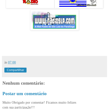
às
07:00
Compartilhar
Nenhum comentário:
Postar um comentário
Muito Obrigado por comentar! Ficamos muito felizes
com sua participação!!!