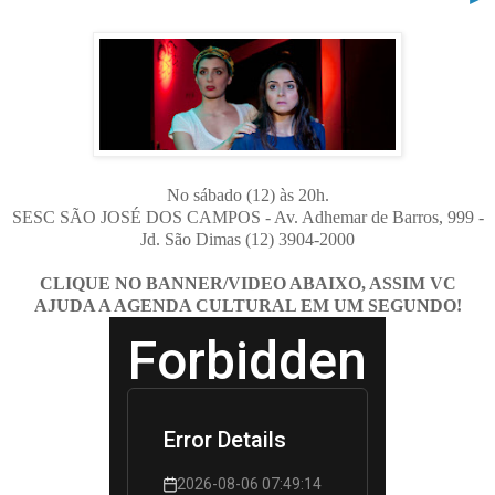
No sábado (12) às 20h.
SESC SÃO JOSÉ DOS CAMPOS - Av. Adhemar de Barros, 999 -
Jd. São Dimas (12) 3904-2000
CLIQUE NO BANNER/VIDEO ABAIXO, ASSIM VC
AJUDA A AGENDA CULTURAL EM UM SEGUNDO!