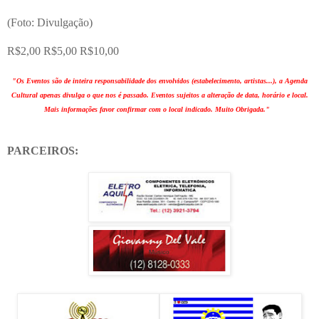
(Foto: Divulgação)
R$2,00 R$5,00 R$10,00
"Os Eventos são de inteira responsabilidade dos envolvidos (estabelecimento, artistas...), a Agenda
Cultural apenas divulga o que nos é passado. Eventos sujeitos a alteração de data, horário e local.
Mais informações favor confirmar com o local indicado. Muito Obrigada."
PARCEIROS: