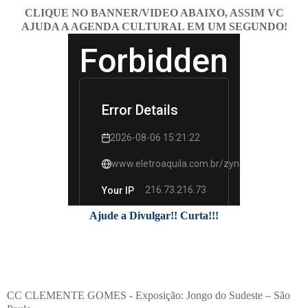
CLIQUE NO BANNER/VIDEO ABAIXO, ASSIM VC
AJUDA A AGENDA CULTURAL EM UM SEGUNDO!
Ajude a Divulgar!! Curta!!!
CC CLEMENTE GOMES - Exposição: Jongo do Sudeste – São