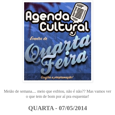
Meião de semana.... meio que esfriou, não é não?? Mas vamos ver
o que tem de bom por aí pra esquentar!
QUARTA - 07/05/2014