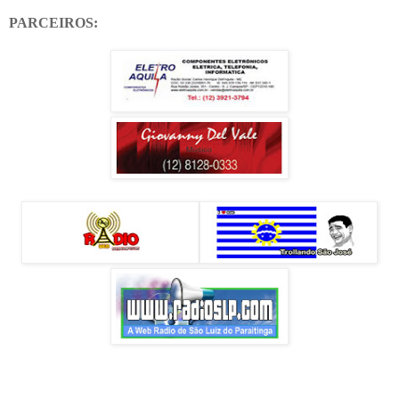
PARCEIROS: