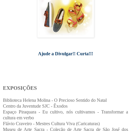
Ajude a Divulgar!! Curta!!!
EXPOSIÇÕES
Biblioteca Helena Molina - O Precioso Sentido do Natal
Centro da Juventude SJC - Êxodos
Espaço Piraquara - Eu cultivo, nós cultivamos - Transformar a
cultura em verbo
Flávio Craveiro - Mestres Cultura Viva (Caricaturas)
Museu de Arte Sacra - Coleção de Arte Sacra de São José dos