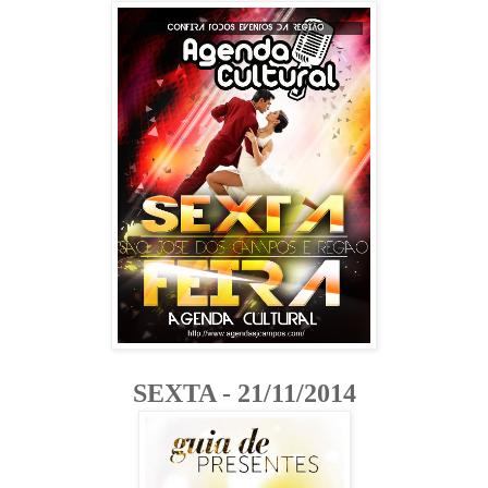
SEXTA - 21/11/2014