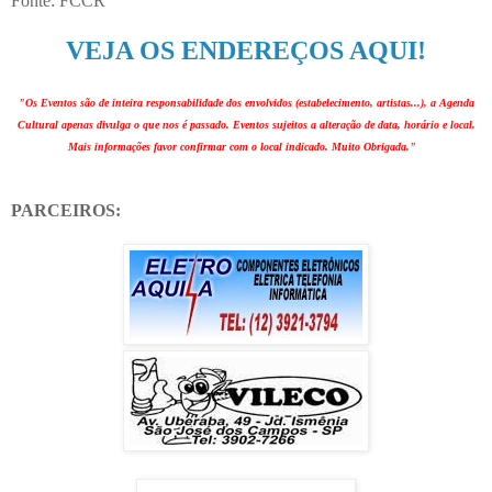
Fonte: FCCR
VEJA OS ENDEREÇOS AQUI!
"Os Eventos são de inteira responsabilidade dos envolvidos (estabelecimento, artistas...), a Agenda
Cultural apenas divulga o que nos é passado. Eventos sujeitos a alteração de data, horário e local.
Mais informações favor confirmar com o local indicado. Muito Obrigada."
PARCEIROS: