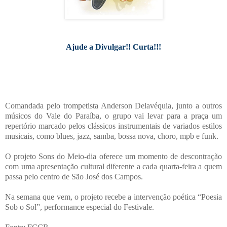
Ajude a Divulgar!! Curta!!!
Comandada pelo trompetista Anderson Delavéquia, junto a outros
músicos do Vale do Paraíba, o grupo vai levar para a praça um
repertório marcado pelos clássicos instrumentais de variados estilos
musicais, como blues, jazz, samba, bossa nova, choro, mpb e funk.
O projeto Sons do Meio-dia oferece um momento de descontração
com uma apresentação cultural diferente a cada quarta-feira a quem
passa pelo centro de São José dos Campos.
Na semana que vem, o projeto recebe a intervenção poética “Poesia
Sob o Sol”, performance especial do Festivale.