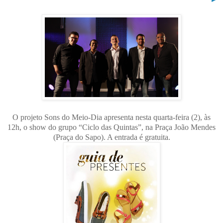
O projeto Sons do Meio-Dia apresenta nesta quarta-feira (2), às
12h, o show do grupo “Ciclo das Quintas”, na Praça João Mendes
(Praça do Sapo). A entrada é gratuita.