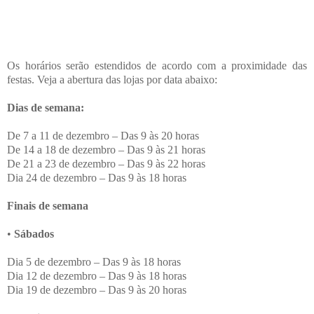
Os horários serão estendidos de acordo com a proximidade das
festas. Veja a abertura das lojas por data abaixo:
Dias de semana:
De 7 a 11 de dezembro – Das 9 às 20 horas
De 14 a 18 de dezembro – Das 9 às 21 horas
De 21 a 23 de dezembro – Das 9 às 22 horas
Dia 24 de dezembro – Das 9 às 18 horas
Finais de semana
•
Sábados
Dia 5 de dezembro – Das 9 às 18 horas
Dia 12 de dezembro – Das 9 às 18 horas
Dia 19 de dezembro – Das 9 às 20 horas