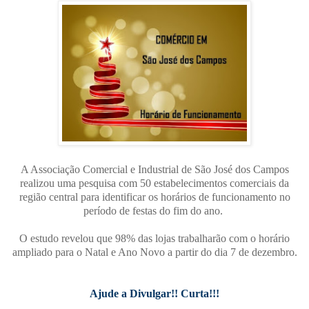
A Associação Comercial e Industrial de São José dos Campos
realizou uma pesquisa com 50 estabelecimentos comerciais da
região central para identificar os horários de funcionamento no
período de festas do fim do ano.
O estudo revelou que 98% das lojas trabalharão com o horário
ampliado para o Natal e Ano Novo a partir do dia 7 de dezembro.
Ajude a Divulgar!! Curta!!!