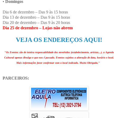
•
Domingos
Dia 6 de dezembro – Das 9 às 15 horas
Dia 13 de dezembro – Das 9 às 15 horas
Dia 20 de dezembro – Das 9 às 20 horas
Dia 25 de dezembro – Lojas não abrem
VEJA OS ENDEREÇOS AQUI!
"Os Eventos são de inteira responsabilidade dos envolvidos (estabelecimento, artistas...), a Agenda
Cultural apenas divulga o que nos é passado. Eventos sujeitos a alteração de data, horário e local.
Mais informações favor confirmar com o local indicado. Muito Obrigada."
PARCEIROS: