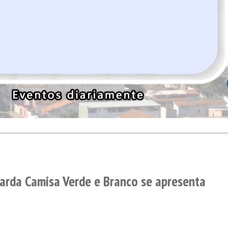
arda Camisa Verde e Branco se apresenta