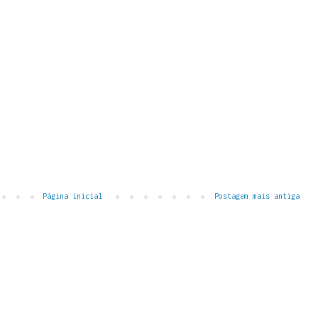
Página inicial
Postagem mais antiga