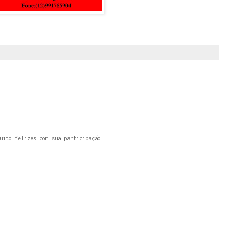
uito felizes com sua participação!!!