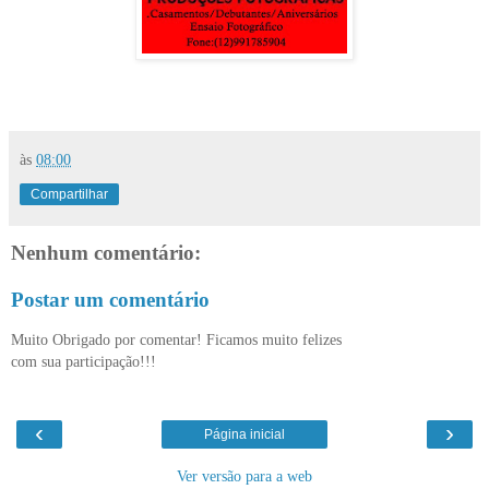
às
08:00
Compartilhar
Nenhum comentário:
Postar um comentário
Muito Obrigado por comentar! Ficamos muito felizes
com sua participação!!!
‹
›
Página inicial
Ver versão para a web