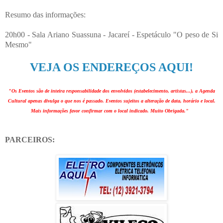
Resumo das informações:
20h00 - Sala Ariano Suassuna - Jacareí - Espetáculo "O peso de Si
Mesmo"
VEJA OS ENDEREÇOS AQUI!
"Os Eventos são de inteira responsabilidade dos envolvidos (estabelecimento, artistas...), a Agenda
Cultural apenas divulga o que nos é passado. Eventos sujeitos a alteração de data, horário e local.
Mais informações favor confirmar com o local indicado. Muito Obrigada."
PARCEIROS: