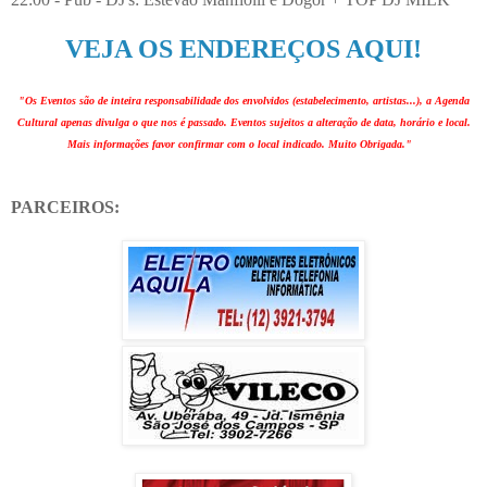
VEJA OS ENDEREÇOS AQUI!
"Os Eventos são de inteira responsabilidade dos envolvidos (estabelecimento, artistas...), a Agenda
Cultural apenas divulga o que nos é passado. Eventos sujeitos a alteração de data, horário e local.
Mais informações favor confirmar com o local indicado. Muito Obrigada."
PARCEIROS: