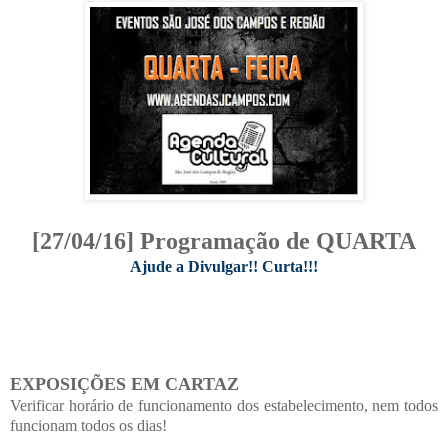
[27/04/16] Programação de QUARTA
Ajude a Divulgar!! Curta!!!
EXPOSIÇÕES EM CARTAZ
Verificar horário de funcionamento dos estabelecimento, nem todos
funcionam todos os dias!