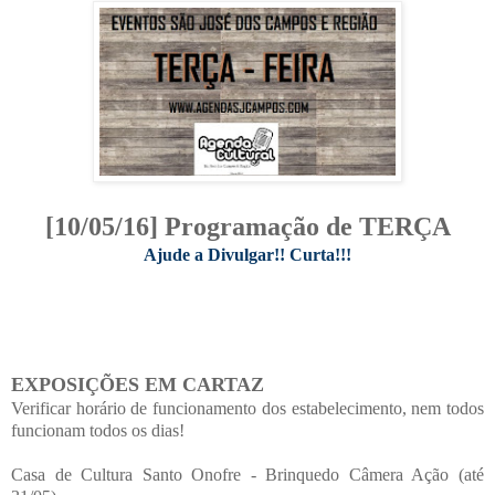
[10/05/16] Programação de TERÇA
Ajude a Divulgar!! Curta!!!
EXPOSIÇÕES EM CARTAZ
Verificar horário de funcionamento dos estabelecimento, nem todos
funcionam todos os dias!
Casa de Cultura Santo Onofre - Brinquedo Câmera Ação (até