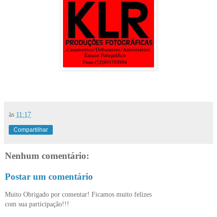
às
11:17
Compartilhar
Nenhum comentário:
Postar um comentário
Muito Obrigado por comentar! Ficamos muito felizes
com sua participação!!!