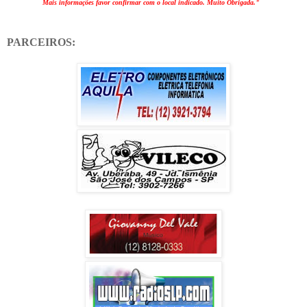
Mais informações favor confirmar com o local indicado. Muito Obrigada."
PARCEIROS: