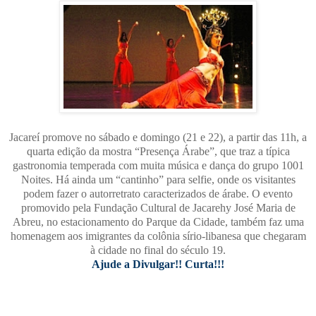
Jacareí promove no sábado e domingo (21 e 22), a partir das 11h, a
quarta edição da mostra “Presença Árabe”, que traz a típica
gastronomia temperada com muita música e dança do grupo 1001
Noites. Há ainda um “cantinho” para selfie, onde os visitantes
podem fazer o autorretrato caracterizados de árabe. O evento
promovido pela Fundação Cultural de Jacarehy José Maria de
Abreu, no estacionamento do Parque da Cidade, também faz uma
homenagem aos imigrantes da colônia sírio-libanesa que chegaram
à cidade no final do século 19.
Ajude a Divulgar!! Curta!!!