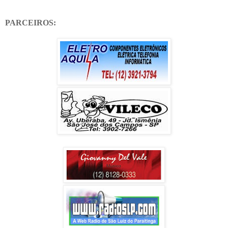
PARCEIROS: