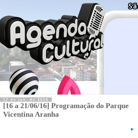
17 de jun. de 2016
[16 a 21/06/16] Programação do Parque
Vicentina Aranha
►