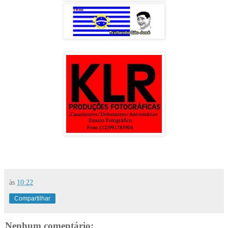
às
10:22
Compartilhar
Nenhum comentário: