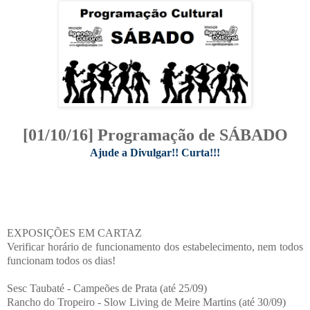
[01/10/16] Programação de SÁBADO
Ajude a Divulgar!! Curta!!!
EXPOSIÇÕES EM CARTAZ
Verificar horário de funcionamento dos estabelecimento, nem todos
funcionam todos os dias!
Sesc Taubaté - Campeões de Prata (até 25/09)
Rancho do Tropeiro - Slow Living de Meire Martins (até 30/09)