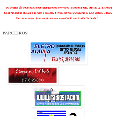
"Os Eventos são de inteira responsabilidade dos envolvidos (estabelecimento, artistas...), a Agenda
Cultural apenas divulga o que nos é passado. Eventos sujeitos a alteração de data, horário e local.
Mais informações favor confirmar com o local indicado. Muito Obrigada."
PARCEIROS: