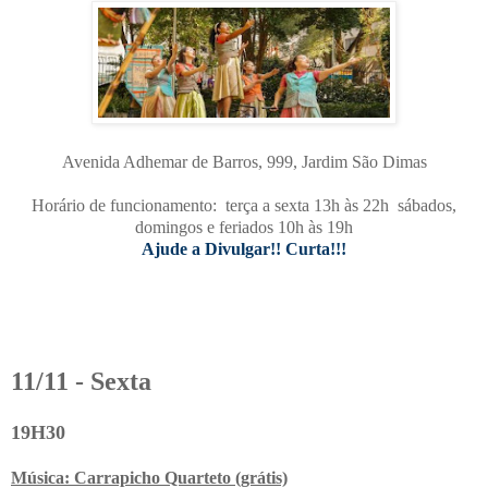
Avenida Adhemar de Barros, 999, Jardim São Dimas
Horário de funcionamento: terça a sexta 13h às 22h sábados,
domingos e feriados 10h às 19h
Ajude a Divulgar!! Curta!!!
11/11 - Sexta
19H30
Música: Carrapicho Quarteto (grátis)