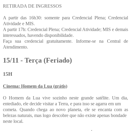
RETIRADA DE INGRESSOS
A partir das 16h30: somente para Credencial Plena; Credencial
Atividade e MIS.
A partir 17h: Credencial Plena; Credencial Atividade; MIS e demais
interessados, havendo disponibilidade.
Faça sua credencial gratuitamente. Informe-se na Central de
Atendimento.
15/11 - Terça (Feriado)
15H
Cinema: Homem da Lua (grátis)
O Homem da Lua vive sozinho neste grande satélite. Um dia,
entediado, ele decide visitar a Terra, e para isso se agarra em um
cometa. Quando chega ao novo planeta, ele se encanta com as
belezas naturais, mas logo descobre que não existe apenas bondade
neste local.