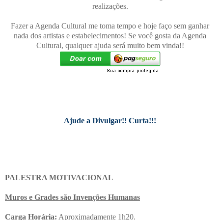
realizações.
Fazer a Agenda Cultural me toma tempo e hoje faço sem ganhar
nada dos artistas e estabelecimentos! Se você gosta da Agenda
Cultural, qualquer ajuda será muito bem vinda!!
Ajude a Divulgar!! Curta!!!
PALESTRA MOTIVACIONAL
Muros e Grades são Invenções Humanas
Carga Horária:
Aproximadamente 1h20.