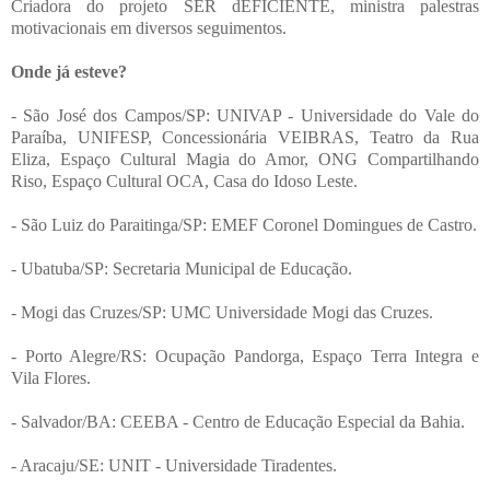
Criadora do projeto SER dEFICIENTE, ministra palestras
motivacionais em diversos seguimentos.
Onde já esteve?
- São José dos Campos/SP: UNIVAP - Universidade do Vale do
Paraíba, UNIFESP, Concessionária VEIBRAS, Teatro da Rua
Eliza, Espaço Cultural Magia do Amor, ONG Compartilhando
Riso, Espaço Cultural OCA, Casa do Idoso Leste.
- São Luiz do Paraitinga/SP: EMEF Coronel Domingues de Castro.
- Ubatuba/SP: Secretaria Municipal de Educação.
- Mogi das Cruzes/SP: UMC Universidade Mogi das Cruzes.
- Porto Alegre/RS: Ocupação Pandorga, Espaço Terra Integra e
Vila Flores.
- Salvador/BA: CEEBA - Centro de Educação Especial da Bahia.
- Aracaju/SE: UNIT - Universidade Tiradentes.