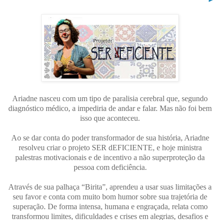
Ariadne nasceu com um tipo de paralisia cerebral que, segundo
diagnóstico médico, a impediria de andar e falar. Mas não foi bem
isso que aconteceu.
Ao se dar conta do poder transformador de sua história, Ariadne
resolveu criar o projeto SER dEFICIENTE, e hoje ministra
palestras motivacionais e de incentivo a não superproteção da
pessoa com deficiência.
Através de sua palhaça “Birita”, aprendeu a usar suas limitações a
seu favor e conta com muito bom humor sobre sua trajetória de
superação. De forma intensa, humana e engraçada, relata como
transformou limites, dificuldades e crises em alegrias, desafios e