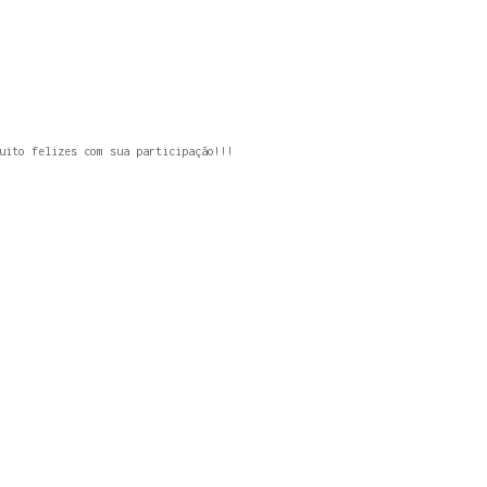
uito felizes com sua participação!!!