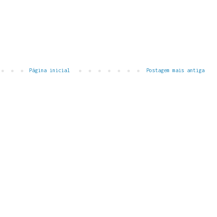
Página inicial
Postagem mais antiga