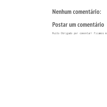
Nenhum comentário:
Postar um comentário
Muito Obrigado por comentar! Ficamos m