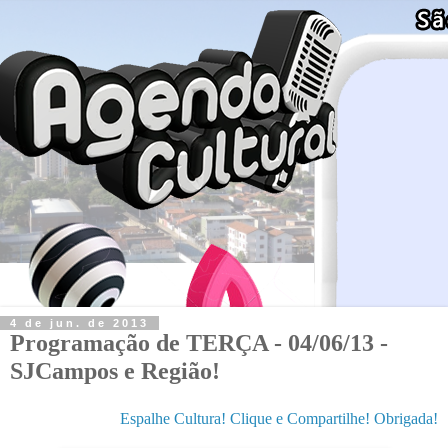
4 de jun. de 2013
Programação de TERÇA - 04/06/13 -
SJCampos e Região!
Espalhe Cultura! Clique e Compartilhe! Obrigada!