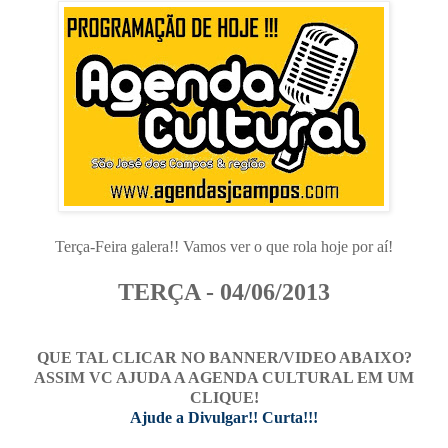
Terça-Feira galera!! Vamos ver o que rola hoje por aí!
TERÇA - 04/06/2013
QUE TAL CLICAR NO BANNER/VIDEO ABAIXO?
ASSIM VC AJUDA A AGENDA CULTURAL EM UM
CLIQUE!
Ajude a Divulgar!! Curta!!!