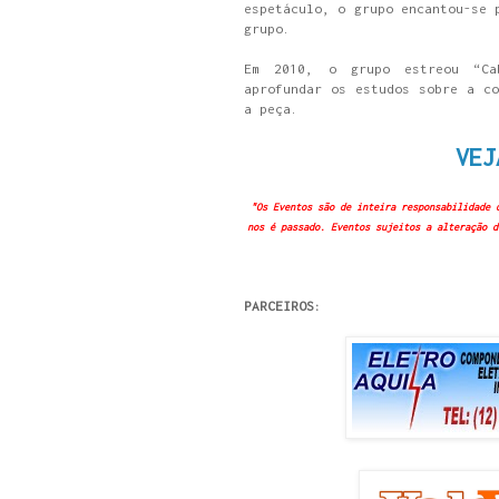
espetáculo, o grupo encantou-se 
grupo.
Em 2010, o grupo estreou “Ca
aprofundar os estudos sobre a co
a peça.
VEJ
"Os Eventos são de inteira responsabilidade 
nos é passado. Eventos sujeitos a alteração d
PARCEIROS: