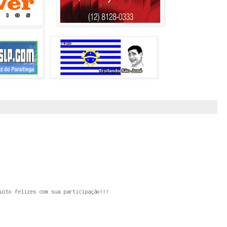
uito felizes com sua participação!!!