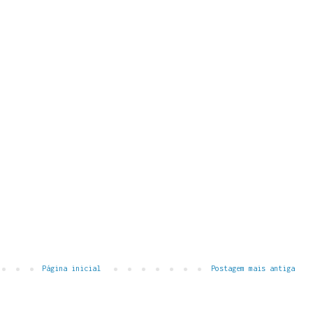
Página inicial
Postagem mais antiga