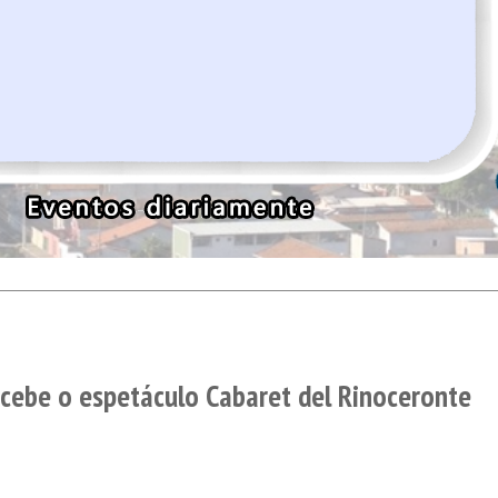
cebe o espetáculo Cabaret del Rinoceronte