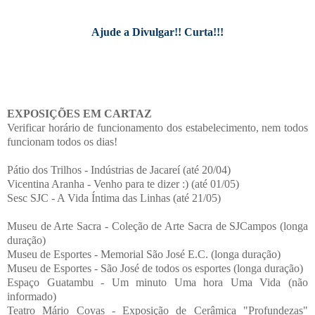
Ajude a Divulgar!! Curta!!!
EXPOSIÇÕES EM CARTAZ
Verificar horário de funcionamento dos estabelecimento, nem todos
funcionam todos os dias!
Pátio dos Trilhos - Indústrias de Jacareí (até 20/04)
Vicentina Aranha - Venho para te dizer :) (até 01/05)
Sesc SJC - A Vida Íntima das Linhas (até 21/05)
Museu de Arte Sacra - Coleção de Arte Sacra de SJCampos (longa
duração)
Museu de Esportes - Memorial São José E.C. (longa duração)
Museu de Esportes - São José de todos os esportes (longa duração)
Espaço Guatambu - Um minuto Uma hora Uma Vida (não
informado)
Teatro Mário Covas - Exposição de Cerâmica "Profundezas"