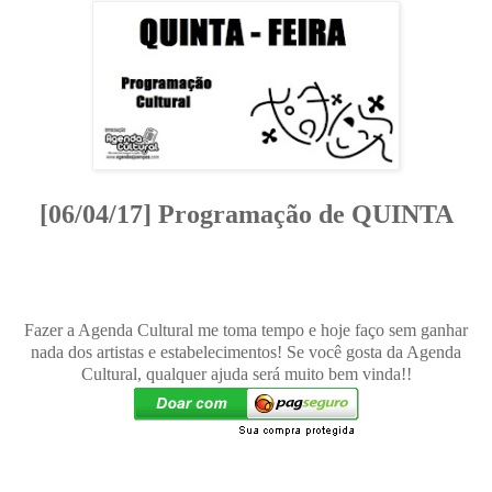
[06/04/17] Programação de QUINTA
Fazer a Agenda Cultural me toma tempo e hoje faço sem ganhar
nada dos artistas e estabelecimentos! Se você gosta da Agenda
Cultural, qualquer ajuda será muito bem vinda!!