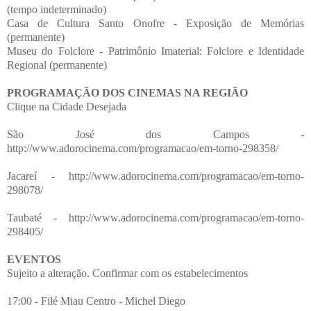
(tempo indeterminado)
Casa de Cultura Santo Onofre - Exposição de Memórias
(permanente)
Museu do Folclore - Patrimônio Imaterial: Folclore e Identidade
Regional (permanente)
PROGRAMAÇÃO DOS CINEMAS NA REGIÃO
Clique na Cidade Desejada
São José dos Campos -
http://www.adorocinema.com/programacao/em-torno-298358/
Jacareí - http://www.adorocinema.com/programacao/em-torno-
298078/
Taubaté - http://www.adorocinema.com/programacao/em-torno-
298405/
EVENTOS
Sujeito a alteração. Confirmar com os estabelecimentos
17:00 - Filé Miau Centro - Michel Diego