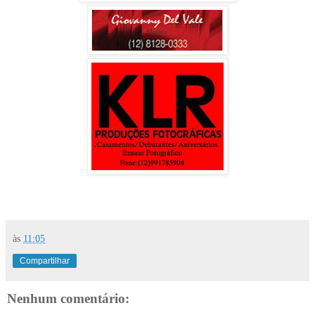
às
11:05
Compartilhar
Nenhum comentário: