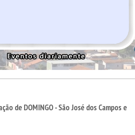
ação de DOMINGO - São José dos Campos e