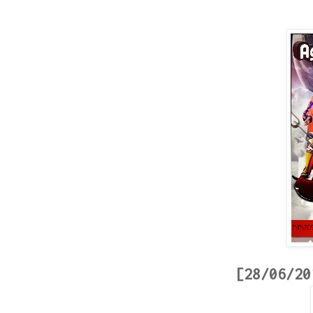
[28/06/20