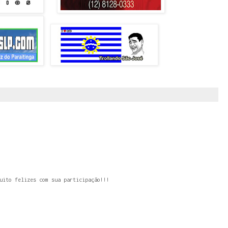
uito felizes com sua participação!!!