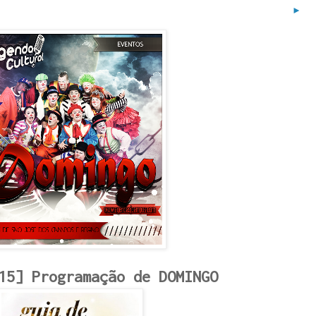
►
15] Programação de DOMINGO